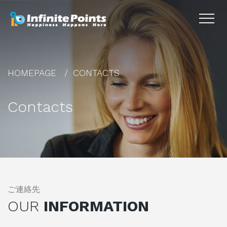
HOMEPAGE
CONTACTS
Contacts
ご連絡先
OUR
INFORMATION