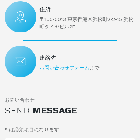
住所
〒105-0013 東京都港区浜松町2-2-15 浜松
町ダイヤビル2F
連絡先
お問い合わせフォーム
まで
お問い合わせ
SEND
MESSAGE
* は必須項目になります