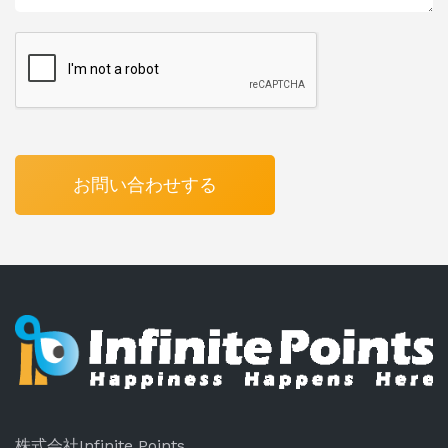
株式会社Infinite Points