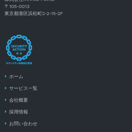
〒105-0013
東京都港区浜松町2-2-15-2F
ホーム
サービス一覧
会社概要
採用情報
お問い合わせ