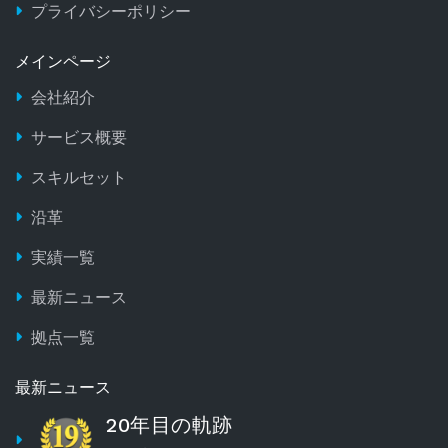
プライバシーポリシー
メインページ
会社紹介
サービス概要
スキルセット
沿革
実績一覧
最新ニュース
拠点一覧
最新ニュース
20年目の軌跡