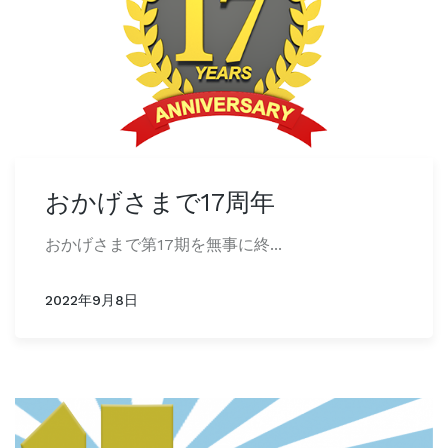
おかげさまで17周年
おかげさまで第17期を無事に終...
2022年9月8日