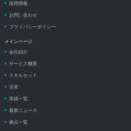
採用情報
お問い合わせ
プライバシーポリシー
メインページ
会社紹介
サービス概要
スキルセット
沿革
実績一覧
最新ニュース
拠点一覧