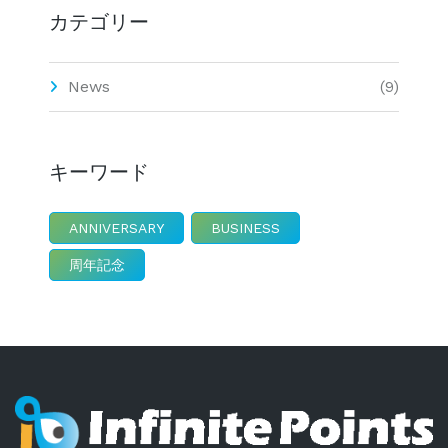
カテゴリー
News
(9)
キーワード
ANNIVERSARY
BUSINESS
周年記念