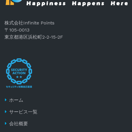
株式会社Infinite Points
〒105-0013
東京都港区浜松町2-2-15-2F
ホーム
サービス一覧
会社概要