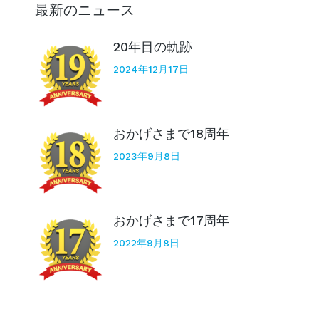
最新のニュース
20年目の軌跡
2024年12月17日
おかげさまで18周年
2023年9月8日
おかげさまで17周年
2022年9月8日