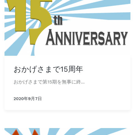
おかげさまで15周年
おかげさまで第15期を無事に終...
2020年9月7日