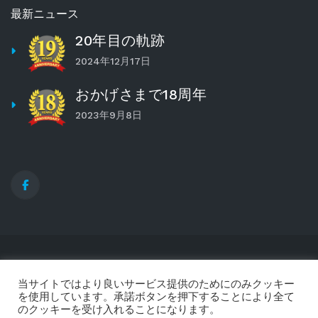
最新ニュース
20年目の軌跡
2024年12月17日
おかげさまで18周年
2023年9月8日
© Infinite Points Co., Ltd.
2020
All Rights Reserved
当サイトではより良いサービス提供のためにのみクッキー
を使用しています。承諾ボタンを押下することにより全て
のクッキーを受け入れることになります。