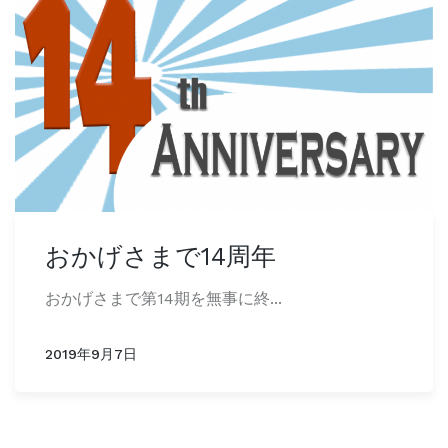
おかげさまで14周年
おかげさまで第14期を無事に終...
2019年9月7日